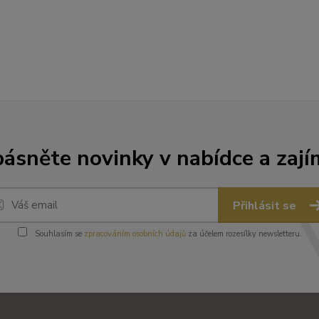
ásněte novinky v nabídce a zají
Přihlásit se
Souhlasím se
zpracováním osobních údajů
za účelem rozesílky newsletteru.