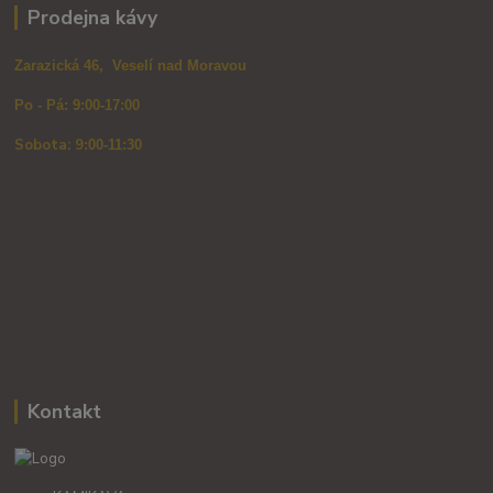
Prodejna kávy
Zarazická 46, Veselí nad Moravou
Po - Pá: 9:00-17:00
Sobota: 9
:00-11:30
Kontakt