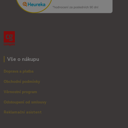
Vše o nákupu
Doprava a platba
Obchodní podmínky
Věrnostní program
Odstoupení od smlouvy
Reklamační asistent