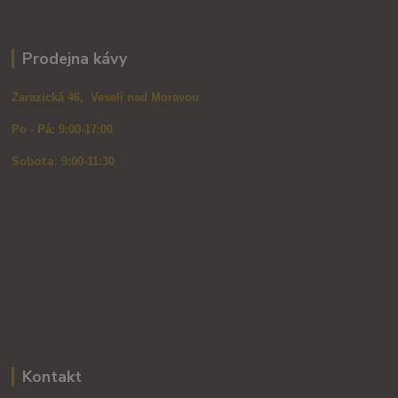
Prodejna kávy
Zarazická 46, Veselí nad Moravou
Po - Pá: 9:00-17:00
Sobota: 9
:00-11:30
Kontakt