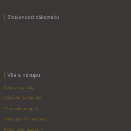
Zkušenosti zákazníků
Vše o nákupu
Doprava a platba
Obchodní podmínky
Věrnostní program
Odstoupení od smlouvy
Reklamační asistent