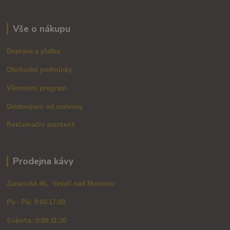
Vše o nákupu
Doprava a platba
Obchodní podmínky
Věrnostní program
Odstoupení od smlouvy
Reklamační asistent
Prodejna kávy
Zarazická 46, Veselí nad Moravou
Po - Pá: 9:00-17:00
Sobota: 9
:00-11:30