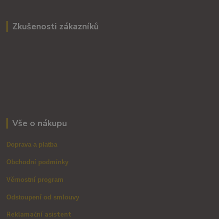
Zkušenosti zákazníků
Vše o nákupu
Doprava a platba
Obchodní podmínky
Věrnostní program
Odstoupení od smlouvy
Reklamační asistent