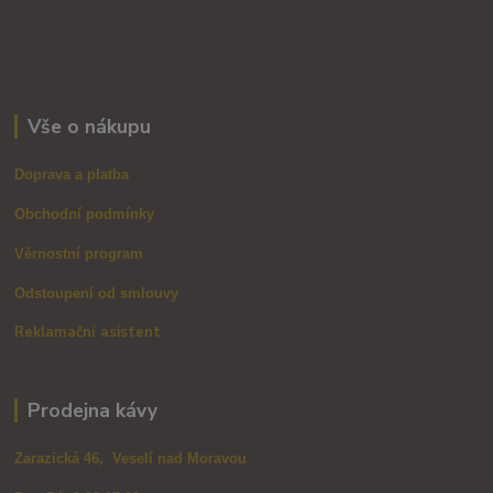
Vše o nákupu
Doprava a platba
Obchodní podmínky
Věrnostní program
Odstoupení od smlouvy
Reklamační asistent
Prodejna kávy
Zarazická 46, Veselí nad Moravou