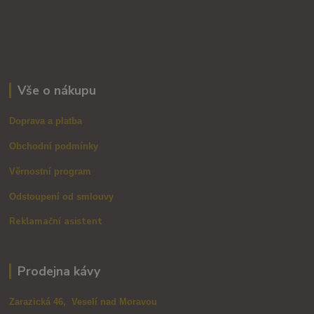
Vše o nákupu
Doprava a platba
Obchodní podmínky
Věrnostní program
Odstoupení od smlouvy
Reklamační asistent
Prodejna kávy
Zarazická 46, Veselí nad Moravou