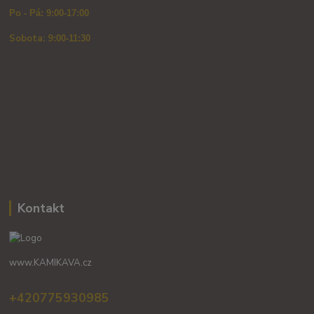
Po - Pá: 9:00-17:00
Sobota: 9
:00-11:30
Kontakt
www.KAMIKAVA.cz
+420775930985