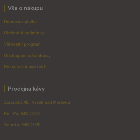
Vše o nákupu
Doprava a platba
Obchodní podmínky
Věrnostní program
Odstoupení od smlouvy
Reklamační asistent
Prodejna kávy
Zarazická 46, Veselí nad Moravou
Po - Pá: 9:00-17:00
Sobota: 9
:00-11:30