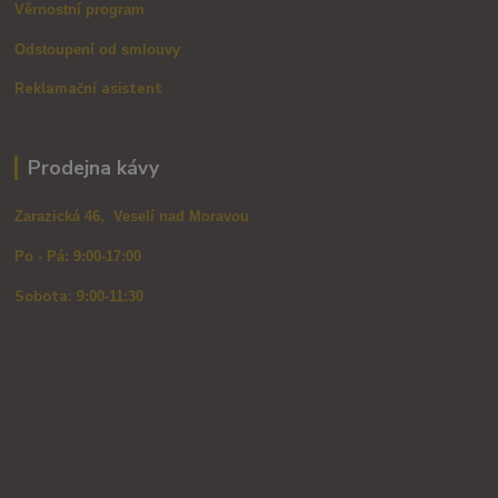
Věrnostní program
Odstoupení od smlouvy
Reklamační asistent
Prodejna kávy
Zarazická 46, Veselí nad Moravou
Po - Pá: 9:00-17:00
Sobota: 9
:00-11:30