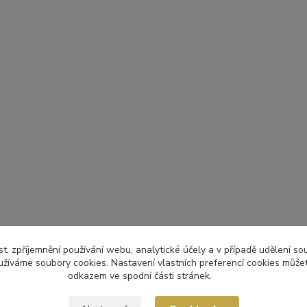
t, zpříjemnění používání webu, analytické účely a v případě udělení so
yužíváme soubory cookies. Nastavení vlastních preferencí cookies můžet
odkazem ve spodní části stránek.