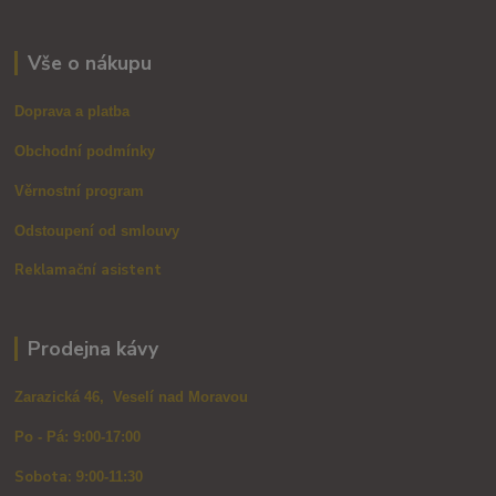
Vše o nákupu
Doprava a platba
Obchodní podmínky
Věrnostní program
Odstoupení od smlouvy
Reklamační asistent
Prodejna kávy
Zarazická 46, Veselí nad Moravou
Po - Pá: 9:00-17:00
Sobota: 9
:00-11:30