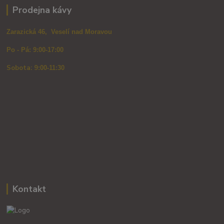
Prodejna kávy
Zarazická 46, Veselí nad Moravou
Po - Pá: 9:00-17:00
Sobota: 9
:00-11:30
Kontakt