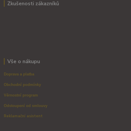
Zkušenosti zákazníků
Vše o nákupu
Doprava a platba
Obchodní podmínky
Věrnostní program
Odstoupení od smlouvy
Reklamační asistent