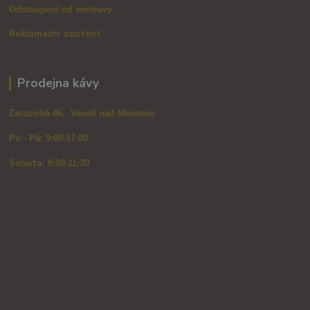
Odstoupení od smlouvy
Reklamační asistent
Prodejna kávy
Zarazická 46, Veselí nad Moravou
Po - Pá: 9:00-17:00
Sobota: 9
:00-11:30