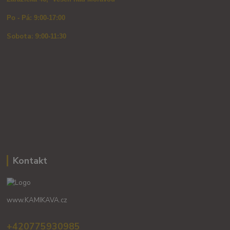
Po - Pá: 9:00-17:00
Sobota: 9
:00-11:30
Kontakt
www.KAMIKAVA.cz
+420775930985