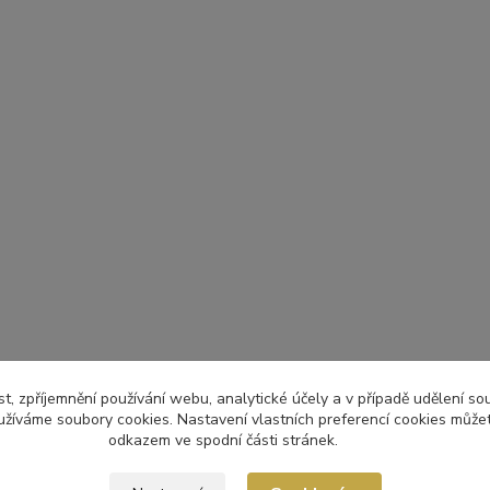
t, zpříjemnění používání webu, analytické účely a v případě udělení so
yužíváme soubory cookies. Nastavení vlastních preferencí cookies můžet
odkazem ve spodní části stránek.