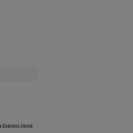
 Express černá