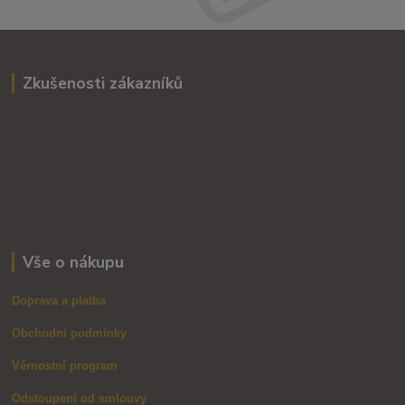
Zkušenosti zákazníků
Vše o nákupu
Doprava a platba
Obchodní podmínky
Věrnostní program
Odstoupení od smlouvy