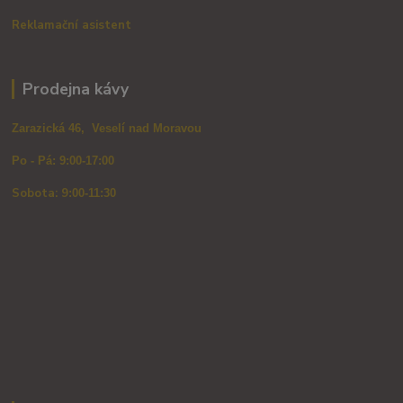
Reklamační asistent
Prodejna kávy
Zarazická 46, Veselí nad Moravou
Po - Pá: 9:00-17:00
Sobota: 9
:00-11:30