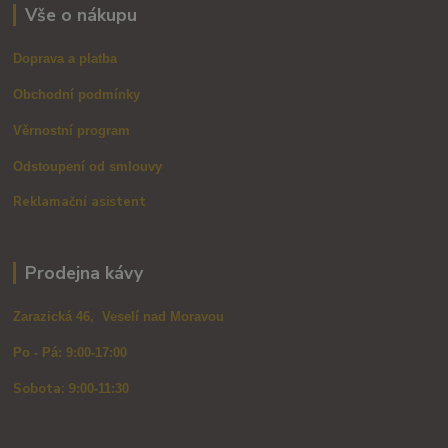
Vše o nákupu
Doprava a platba
Obchodní podmínky
Věrnostní program
Odstoupení od smlouvy
Reklamační asistent
Prodejna kávy
Zarazická 46, Veselí nad Moravou
Po - Pá: 9:00-17:00
Sobota: 9
:00-11:30