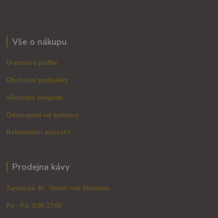
Vše o nákupu
Doprava a platba
Obchodní podmínky
Věrnostní program
Odstoupení od smlouvy
Reklamační asistent
Prodejna kávy
Zarazická 46, Veselí nad Moravou
Po - Pá: 9:00-17:00