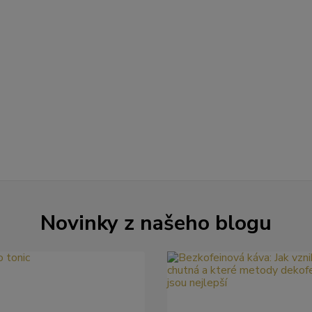
Novinky z našeho blogu