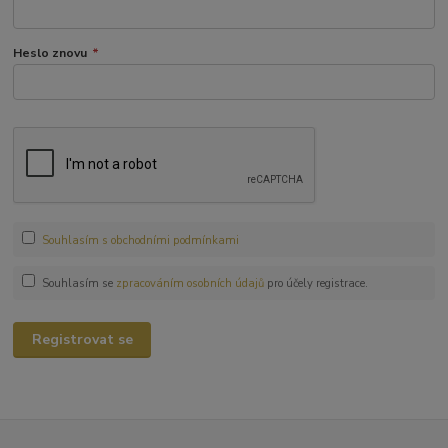
Heslo znovu
*
Souhlasím s obchodními podmínkami
Souhlasím se
zpracováním osobních údajů
pro účely registrace.
Registrovat se