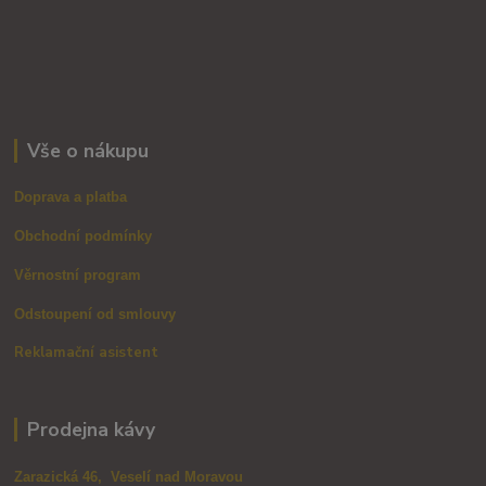
Vše o nákupu
Doprava a platba
Obchodní podmínky
Věrnostní program
Odstoupení od smlouvy
Reklamační asistent
Prodejna kávy
Zarazická 46, Veselí nad Moravou