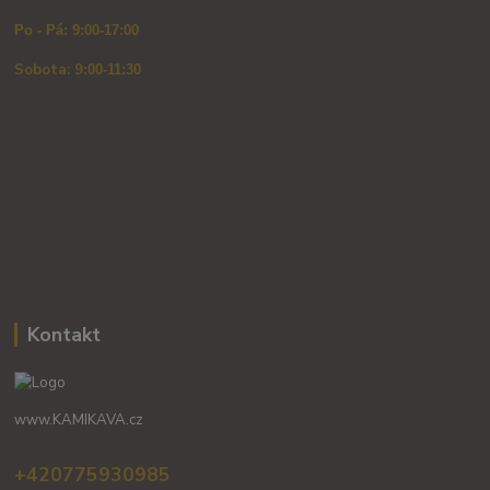
Po - Pá: 9:00-17:00
Sobota: 9
:00-11:30
Kontakt
www.KAMIKAVA.cz
+420775930985