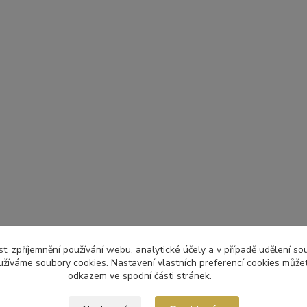
t, zpříjemnění používání webu, analytické účely a v případě udělení so
yužíváme soubory cookies. Nastavení vlastních preferencí cookies můžet
odkazem ve spodní části stránek.