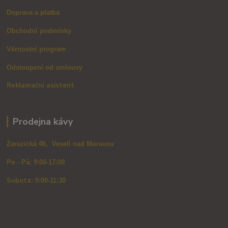
Doprava a platba
Obchodní podmínky
Věrnostní program
Odstoupení od smlouvy
Reklamační asistent
Prodejna kávy
Zarazická 46, Veselí nad Moravou
Po - Pá: 9:00-17:00
Sobota: 9
:00-11:30