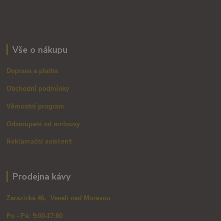
Vše o nákupu
Doprava a platba
Obchodní podmínky
Věrnostní program
Odstoupení od smlouvy
Reklamační asistent
Prodejna kávy
Zarazická 46, Veselí nad Moravou
Po - Pá: 9:00-17:00