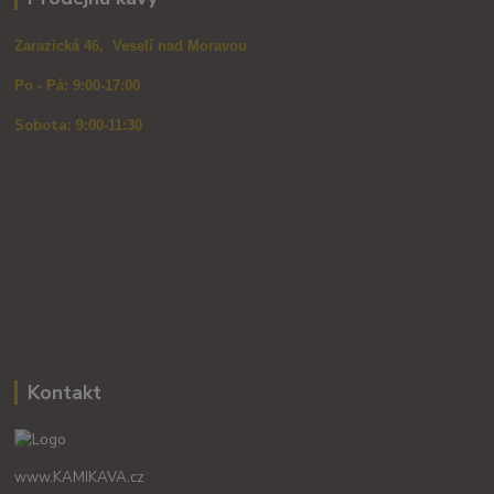
Zarazická 46, Veselí nad Moravou
Po - Pá: 9:00-17:00
Sobota: 9
:00-11:30
Kontakt
www.KAMIKAVA.cz