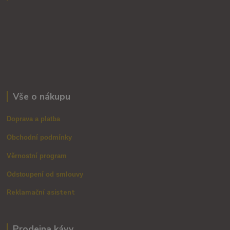
Vše o nákupu
Doprava a platba
Obchodní podmínky
Věrnostní program
Odstoupení od smlouvy
Reklamační asistent
Prodejna kávy