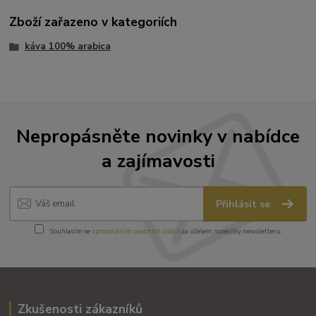
Zboží zařazeno v kategoriích
káva 100% arabica
Nepropásněte novinky v nabídce
a zajímavosti
Přihlásit se
Souhlasím se
zpracováním osobních údajů
za účelem rozesílky newsletteru.
Zkušenosti zákazníků