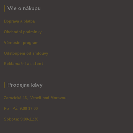
Vše o nákupu
Doprava a platba
Obchodní podmínky
Věrnostní program
Odstoupení od smlouvy
Reklamační asistent
Prodejna kávy
Zarazická 46, Veselí nad Moravou
Po - Pá: 9:00-17:00
Sobota: 9
:00-11:30