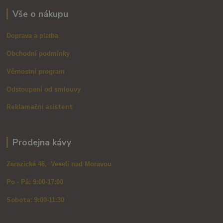
Vše o nákupu
Doprava a platba
Obchodní podmínky
Věrnostní program
Odstoupení od smlouvy
Reklamační asistent
Prodejna kávy
Zarazická 46, Veselí nad Moravou
Po - Pá: 9:00-17:00
Sobota: 9
:00-11:30