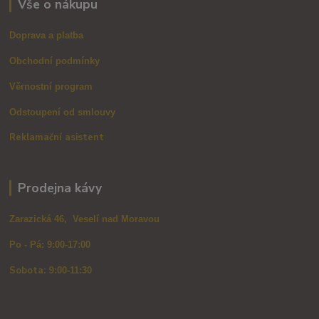
Vše o nákupu
Doprava a platba
Obchodní podmínky
Věrnostní program
Odstoupení od smlouvy
Reklamační asistent
Prodejna kávy
Zarazická 46, Veselí nad Moravou
Po - Pá: 9:00-17:00
Sobota: 9
:00-11:30