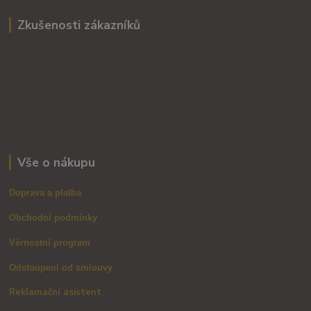
Zkušenosti zákazníků
Vše o nákupu
Doprava a platba
Obchodní podmínky
Věrnostní program
Odstoupení od smlouvy
Reklamační asistent