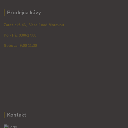
Prodejna kávy
Zarazická 46, Veselí nad Moravou
Po - Pá: 9:00-17:00
Sobota: 9
:00-11:30
Kontakt