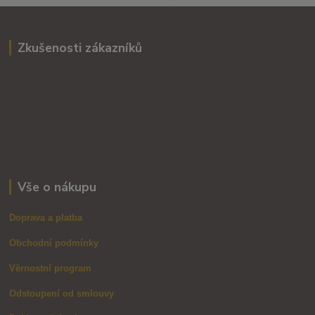
Zkušenosti zákazníků
Vše o nákupu
Doprava a platba
Obchodní podmínky
Věrnostní program
Odstoupení od smlouvy