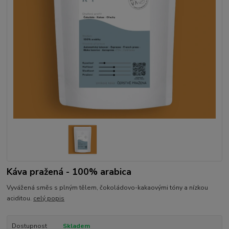
Káva pražená - 100% arabica
Vyvážená směs s plným tělem, čokoládovo-kakaovými tóny a nízkou
aciditou.
celý popis
Dostupnost
Skladem