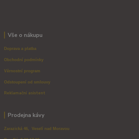
Vše o nákupu
Doprava a platba
Obchodní podmínky
Věrnostní program
Odstoupení od smlouvy
Reklamační asistent
Prodejna kávy
Zarazická 46, Veselí nad Moravou