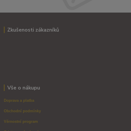
Zkušenosti zákazníků
Vše o nákupu
Doprava a platba
Obchodní podmínky
Věrnostní program