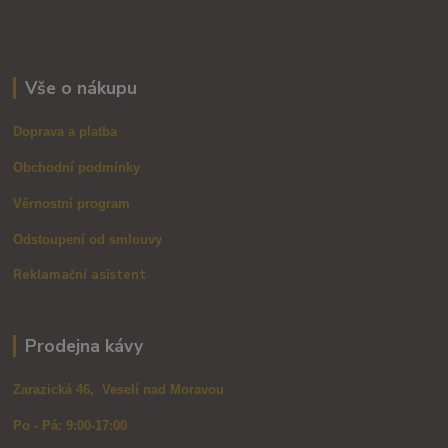
Vše o nákupu
Doprava a platba
Obchodní podmínky
Věrnostní program
Odstoupení od smlouvy
Reklamační asistent
Prodejna kávy
Zarazická 46, Veselí nad Moravou
Po - Pá: 9:00-17:00