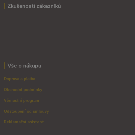
Zkušenosti zákazníků
Vše o nákupu
Doprava a platba
Obchodní podmínky
Věrnostní program
Odstoupení od smlouvy
Reklamační asistent