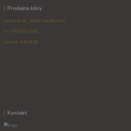
Prodejna kávy
Zarazická 46, Veselí nad Moravou
Po - Pá: 9:00-17:00
Sobota: 9
:00-11:30
Kontakt