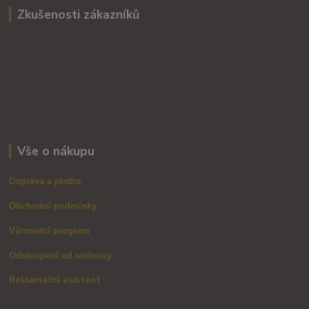
Zkušenosti zákazníků
Vše o nákupu
Doprava a platba
Obchodní podmínky
Věrnostní program
Odstoupení od smlouvy
Reklamační asistent