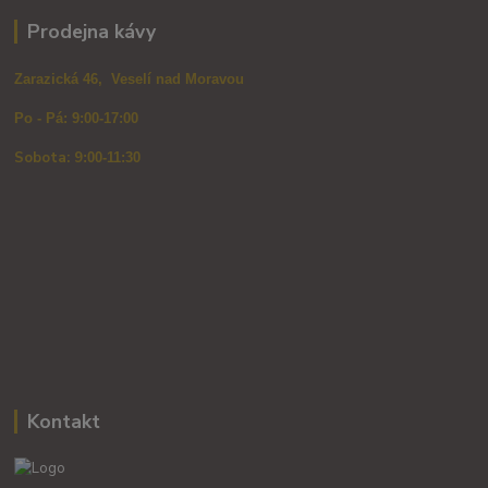
Prodejna kávy
Zarazická 46, Veselí nad Moravou
Po - Pá: 9:00-17:00
Sobota: 9
:00-11:30
Kontakt