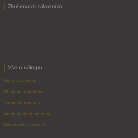
Zkušenosti zákazníků
Vše o nákupu
Doprava a platba
Obchodní podmínky
Věrnostní program
Odstoupení od smlouvy
Reklamační asistent