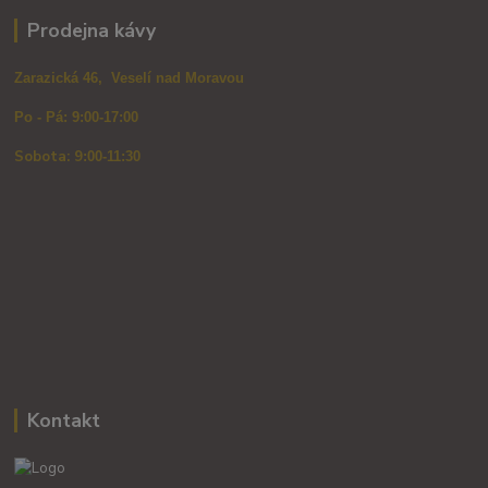
Prodejna kávy
Zarazická 46, Veselí nad Moravou
Po - Pá: 9:00-17:00
Sobota: 9
:00-11:30
Kontakt