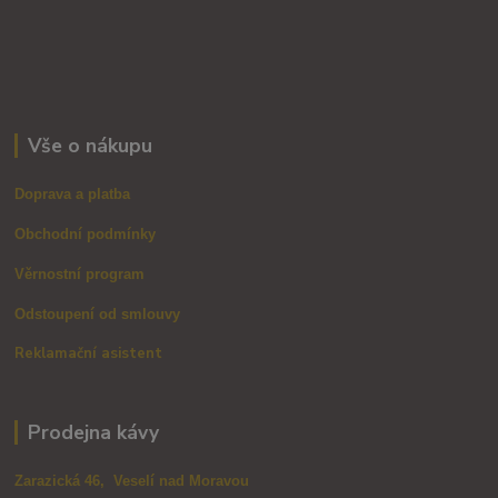
Vše o nákupu
Doprava a platba
Obchodní podmínky
Věrnostní program
Odstoupení od smlouvy
Reklamační asistent
Prodejna kávy
Zarazická 46, Veselí nad Moravou