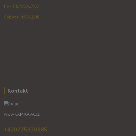
Po - Pá: 9:00-17:00
Sobota: 9
:00-11:30
Kontakt
www.KAMIKAVA.cz
+420775930985