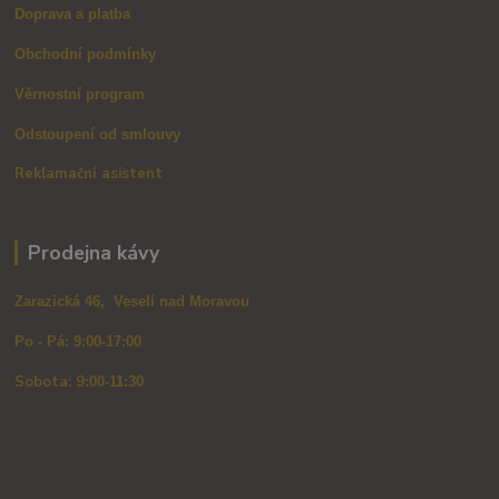
Doprava a platba
Obchodní podmínky
Věrnostní program
Odstoupení od smlouvy
Reklamační asistent
Prodejna kávy
Zarazická 46, Veselí nad Moravou
Po - Pá: 9:00-17:00
Sobota: 9
:00-11:30