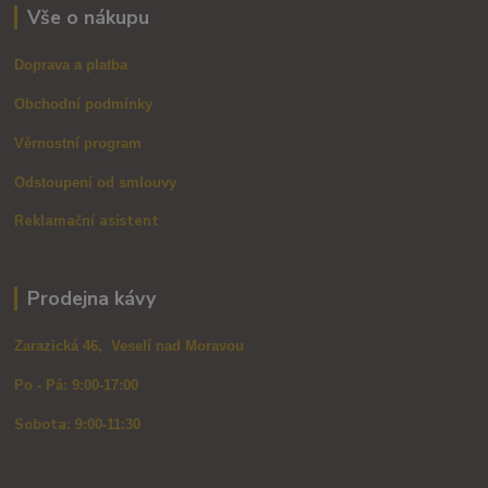
Vše o nákupu
Doprava a platba
Obchodní podmínky
Věrnostní program
Odstoupení od smlouvy
Reklamační asistent
Prodejna kávy
Zarazická 46, Veselí nad Moravou
Po - Pá: 9:00-17:00
Sobota: 9
:00-11:30