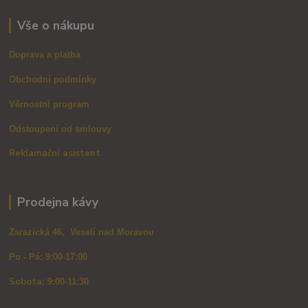
Vše o nákupu
Doprava a platba
Obchodní podmínky
Věrnostní program
Odstoupení od smlouvy
Reklamační asistent
Prodejna kávy
Zarazická 46, Veselí nad Moravou
Po - Pá: 9:00-17:00
Sobota: 9
:00-11:30