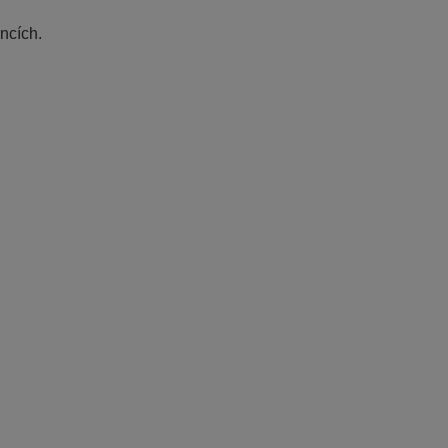
ncích.