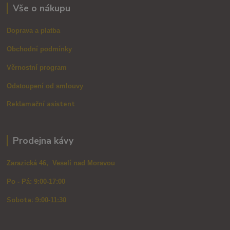
Vše o nákupu
Doprava a platba
Obchodní podmínky
Věrnostní program
Odstoupení od smlouvy
Reklamační asistent
Prodejna kávy
Zarazická 46, Veselí nad Moravou
Po - Pá: 9:00-17:00
Sobota: 9
:00-11:30