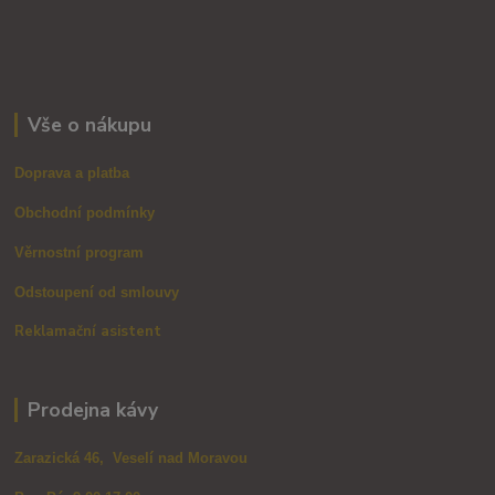
Vše o nákupu
Doprava a platba
Obchodní podmínky
Věrnostní program
Odstoupení od smlouvy
Reklamační asistent
Prodejna kávy
Zarazická 46, Veselí nad Moravou