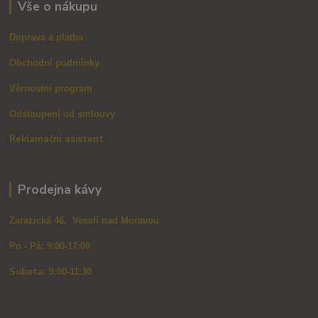
Vše o nákupu
Doprava a platba
Obchodní podmínky
Věrnostní program
Odstoupení od smlouvy
Reklamační asistent
Prodejna kávy
Zarazická 46, Veselí nad Moravou
Po - Pá: 9:00-17:00
Sobota: 9
:00-11:30