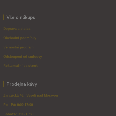
Vše o nákupu
Doprava a platba
Obchodní podmínky
Věrnostní program
Odstoupení od smlouvy
Reklamační asistent
Prodejna kávy
Zarazická 46, Veselí nad Moravou
Po - Pá: 9:00-17:00
Sobota: 9
:00-11:30