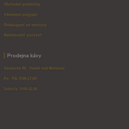
Obchodní podmínky
Věrnostní program
Odstoupení od smlouvy
Reklamační asistent
Prodejna kávy
Zarazická 46, Veselí nad Moravou
Po - Pá: 9:00-17:00
Sobota: 9
:00-11:30