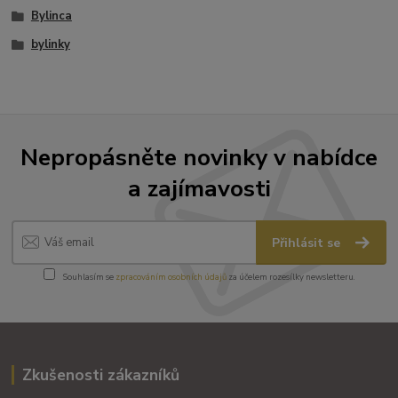
Bylinca
bylinky
Nepropásněte novinky v nabídce
a zajímavosti
Přihlásit se
Souhlasím se
zpracováním osobních údajů
za účelem rozesílky newsletteru.
Zkušenosti zákazníků