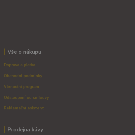
Vše o nákupu
Doprava a platba
Obchodní podmínky
Věrnostní program
Odstoupení od smlouvy
Reklamační asistent
Prodejna kávy