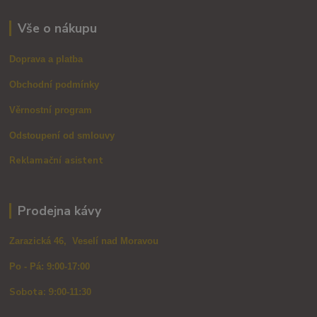
Vše o nákupu
Doprava a platba
Obchodní podmínky
Věrnostní program
Odstoupení od smlouvy
Reklamační asistent
Prodejna kávy
Zarazická 46, Veselí nad Moravou
Po - Pá: 9:00-17:00
Sobota: 9
:00-11:30