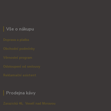
Vše o nákupu
Doprava a platba
Obchodní podmínky
Věrnostní program
Odstoupení od smlouvy
Reklamační asistent
Prodejna kávy
Zarazická 46, Veselí nad Moravou