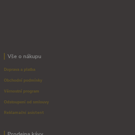
Vše o nákupu
Doprava a platba
Obchodní podmínky
Věrnostní program
Odstoupení od smlouvy
Reklamační asistent
Prodejna kávy