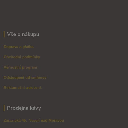
Vše o nákupu
Doprava a platba
Obchodní podmínky
Věrnostní program
Odstoupení od smlouvy
Reklamační asistent
Prodejna kávy
Zarazická 46, Veselí nad Moravou